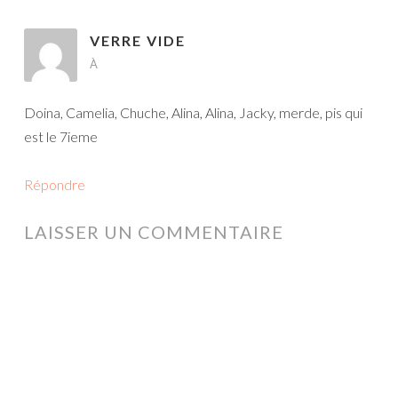
VERRE VIDE
À
Doina, Camelia, Chuche, Alina, Alina, Jacky, merde, pis qui
est le 7ieme
Répondre
LAISSER UN COMMENTAIRE