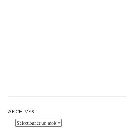
ARCHIVES
Archives