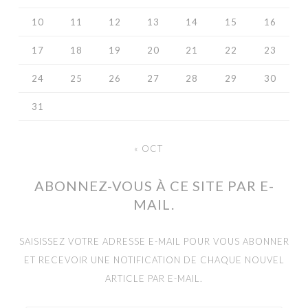
10
11
12
13
14
15
16
17
18
19
20
21
22
23
24
25
26
27
28
29
30
31
« OCT
ABONNEZ-VOUS À CE SITE PAR E-
MAIL.
SAISISSEZ VOTRE ADRESSE E-MAIL POUR VOUS ABONNER
ET RECEVOIR UNE NOTIFICATION DE CHAQUE NOUVEL
ARTICLE PAR E-MAIL.