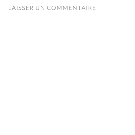
ARTICLES
LAISSER UN COMMENTAIRE