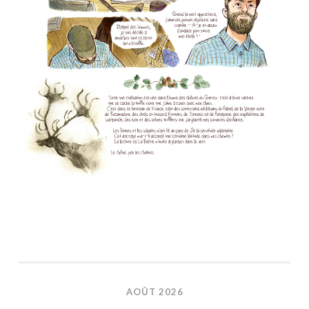
AOÛT 2026