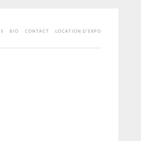
IS
BIO
CONTACT
LOCATION D’EXPO