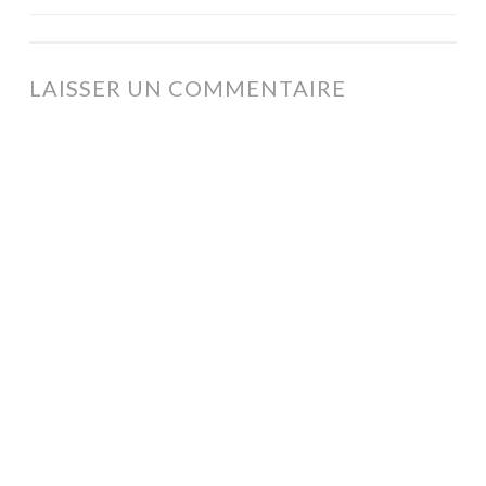
DES
ARTICLES
LAISSER UN COMMENTAIRE