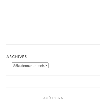
ARCHIVES
Archives
AOÛT 2026