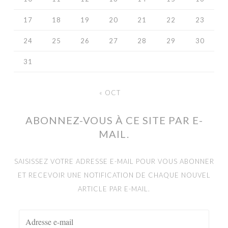
17
18
19
20
21
22
23
24
25
26
27
28
29
30
31
« OCT
ABONNEZ-VOUS À CE SITE PAR E-
MAIL.
SAISISSEZ VOTRE ADRESSE E-MAIL POUR VOUS ABONNER
ET RECEVOIR UNE NOTIFICATION DE CHAQUE NOUVEL
ARTICLE PAR E-MAIL.
ADRESSE