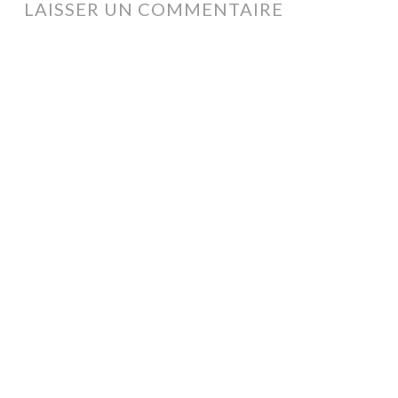
LAISSER UN COMMENTAIRE