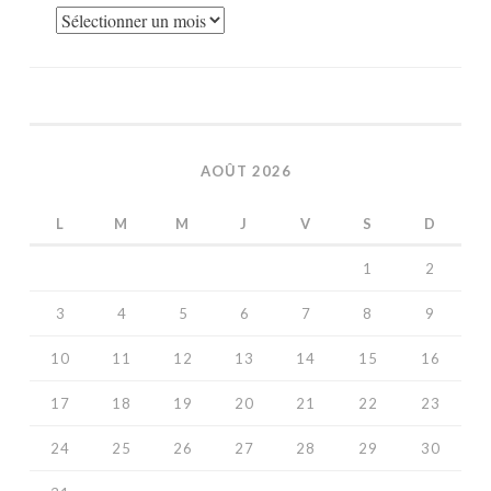
Archives
AOÛT 2026
L
M
M
J
V
S
D
1
2
3
4
5
6
7
8
9
10
11
12
13
14
15
16
17
18
19
20
21
22
23
24
25
26
27
28
29
30