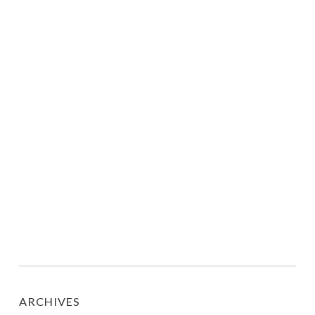
ARCHIVES