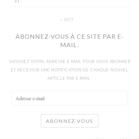
31
« OCT
ABONNEZ-VOUS À CE SITE PAR E-
MAIL.
SAISISSEZ VOTRE ADRESSE E-MAIL POUR VOUS ABONNER
ET RECEVOIR UNE NOTIFICATION DE CHAQUE NOUVEL
ARTICLE PAR E-MAIL.
ADRESSE
E-
MAIL