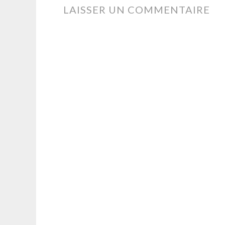
DES
LAISSER UN COMMENTAIRE
ARTICLES