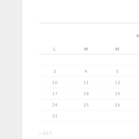
L
M
M
3
4
5
10
11
12
17
18
19
24
25
26
31
« OCT