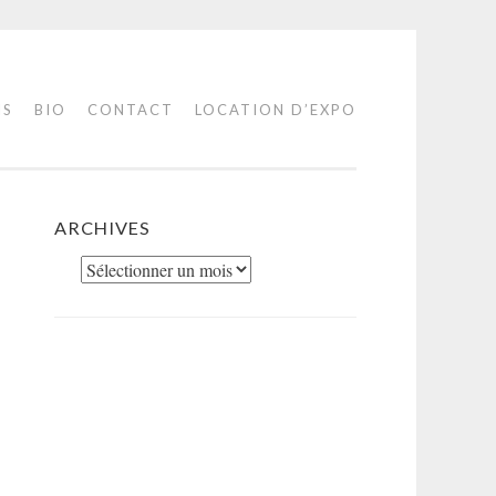
IS
BIO
CONTACT
LOCATION D’EXPO
ARCHIVES
Archives