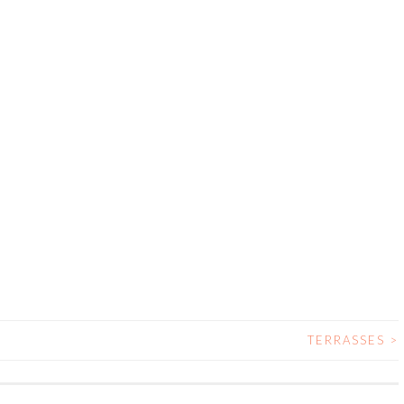
TERRASSES
>