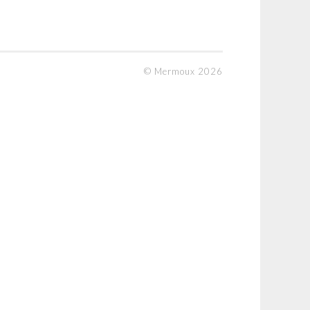
© Mermoux 2026