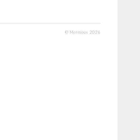
© Mermoux 2026