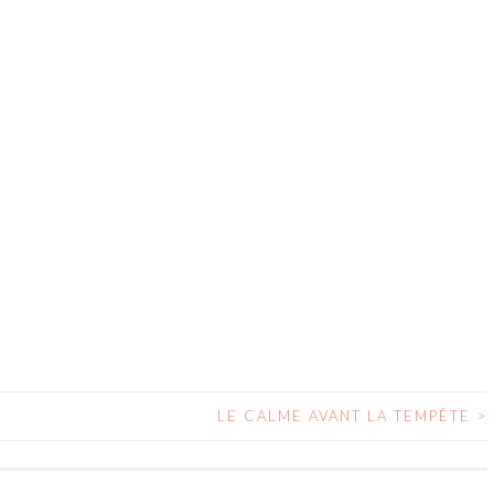
LE CALME AVANT LA TEMPÊTE
>