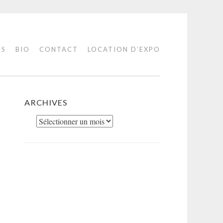
IS
BIO
CONTACT
LOCATION D’EXPO
ARCHIVES
Archives