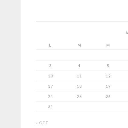
L
M
M
3
4
5
10
11
12
17
18
19
24
25
26
31
« OCT