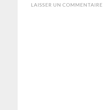
DES
LAISSER UN COMMENTAIRE
ARTICLES