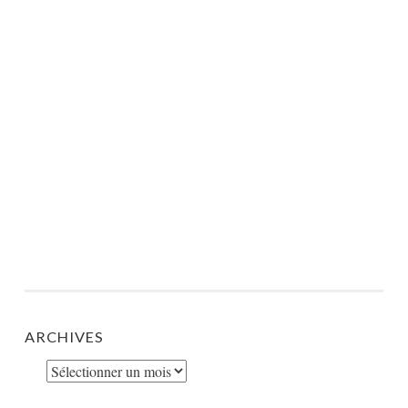
ARCHIVES
Archives