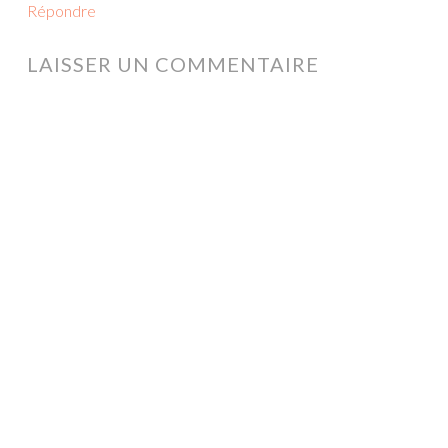
Répondre
LAISSER UN COMMENTAIRE