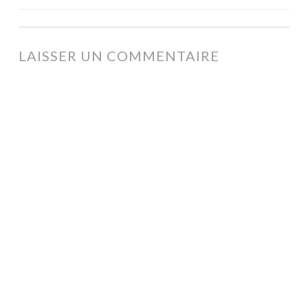
DES
ARTICLES
LAISSER UN COMMENTAIRE