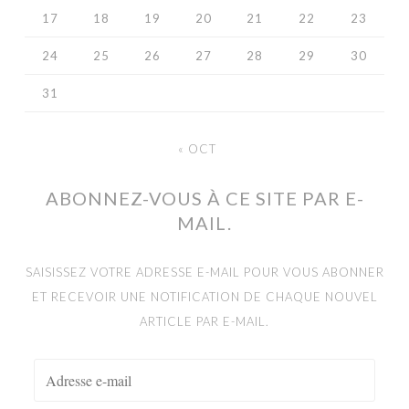
17
18
19
20
21
22
23
24
25
26
27
28
29
30
31
« OCT
ABONNEZ-VOUS À CE SITE PAR E-
MAIL.
SAISISSEZ VOTRE ADRESSE E-MAIL POUR VOUS ABONNER
ET RECEVOIR UNE NOTIFICATION DE CHAQUE NOUVEL
ARTICLE PAR E-MAIL.
ADRESSE
E-