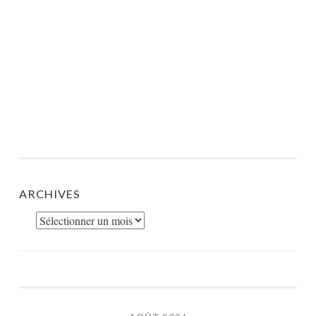
ARCHIVES
Archives