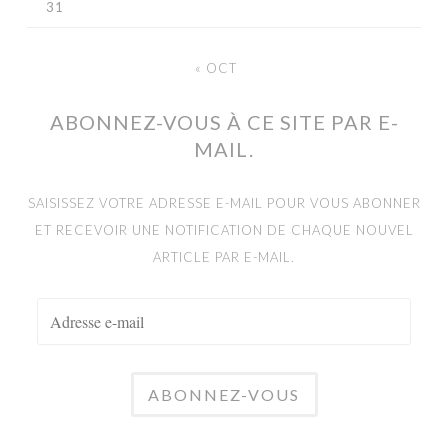
31
« OCT
ABONNEZ-VOUS À CE SITE PAR E-
MAIL.
SAISISSEZ VOTRE ADRESSE E-MAIL POUR VOUS ABONNER
ET RECEVOIR UNE NOTIFICATION DE CHAQUE NOUVEL
ARTICLE PAR E-MAIL.
ADRESSE
E-
MAIL