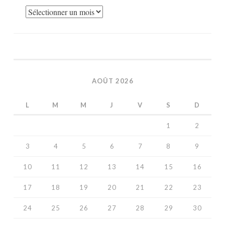
Archives
AOÛT 2026
L
M
M
J
V
S
D
1
2
3
4
5
6
7
8
9
10
11
12
13
14
15
16
17
18
19
20
21
22
23
24
25
26
27
28
29
30