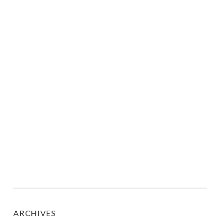
ARCHIVES