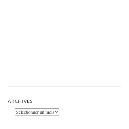
ARCHIVES
Archives