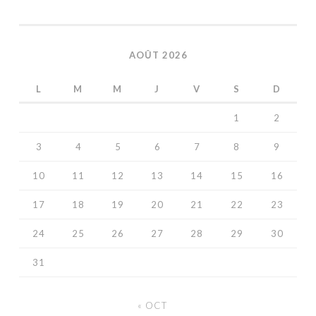
AOÛT 2026
L
M
M
J
V
S
D
1
2
3
4
5
6
7
8
9
10
11
12
13
14
15
16
17
18
19
20
21
22
23
24
25
26
27
28
29
30
31
« OCT