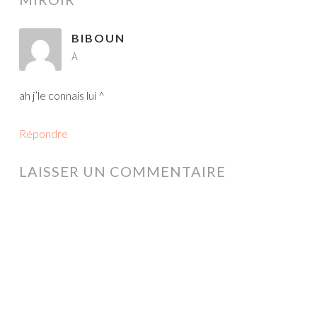
BIBOUN
À
ah j’le connais lui ^
Répondre
LAISSER UN COMMENTAIRE