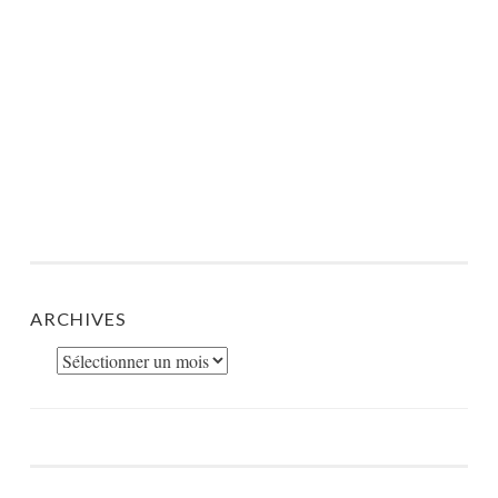
ARCHIVES
Archives