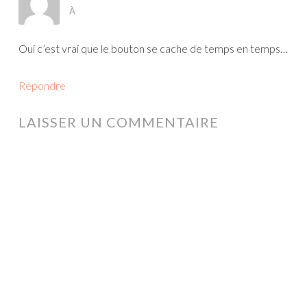
À
Oui c’est vrai que le bouton se cache de temps en temps…
Répondre
LAISSER UN COMMENTAIRE