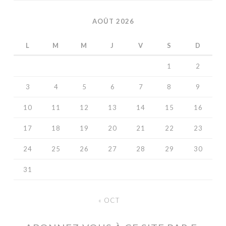
AOÛT 2026
L
M
M
J
V
S
D
1
2
3
4
5
6
7
8
9
10
11
12
13
14
15
16
17
18
19
20
21
22
23
24
25
26
27
28
29
30
31
« OCT