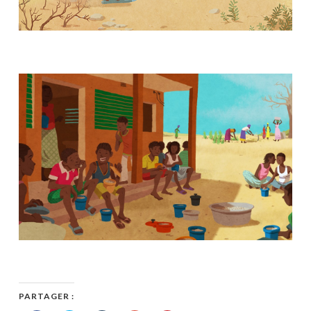
PARTAGER :