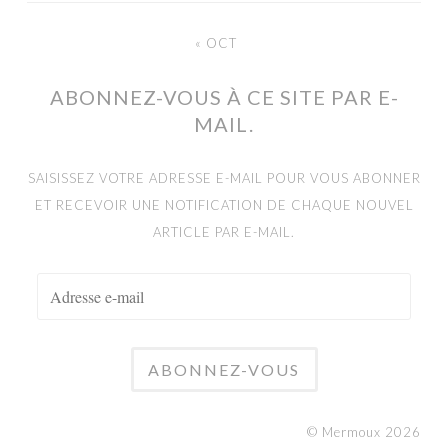
« OCT
ABONNEZ-VOUS À CE SITE PAR E-
MAIL.
SAISISSEZ VOTRE ADRESSE E-MAIL POUR VOUS ABONNER
ET RECEVOIR UNE NOTIFICATION DE CHAQUE NOUVEL
ARTICLE PAR E-MAIL.
ADRESSE
E-
MAIL
© Mermoux 2026