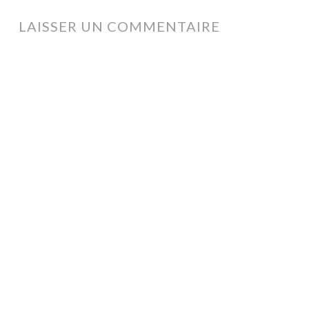
ARTICLES
LAISSER UN COMMENTAIRE