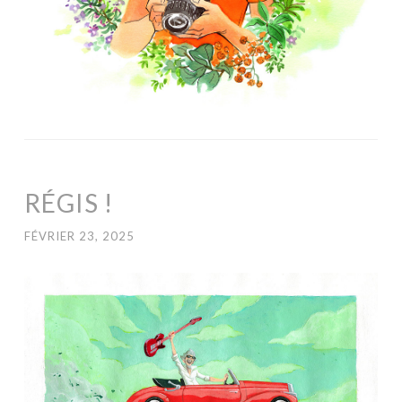
RÉGIS !
FÉVRIER 23, 2025