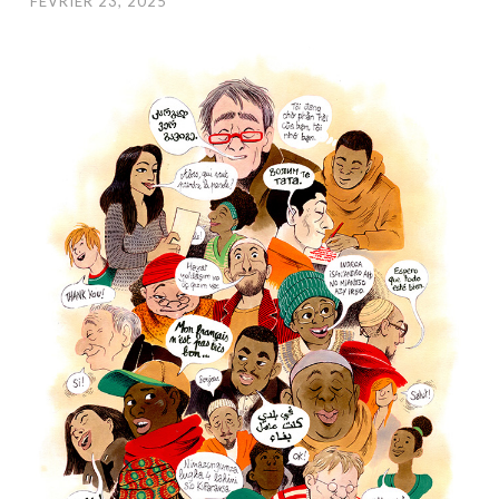
FÉVRIER 23, 2025