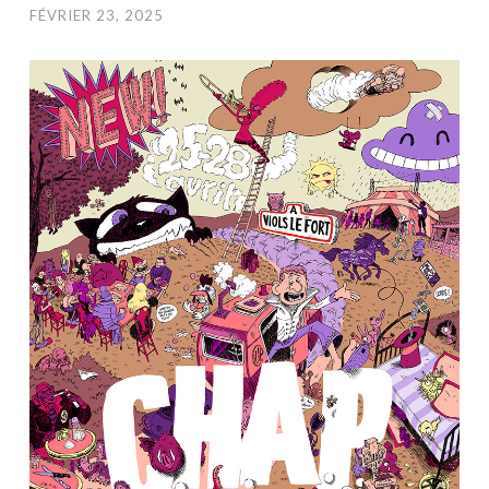
FÉVRIER 23, 2025