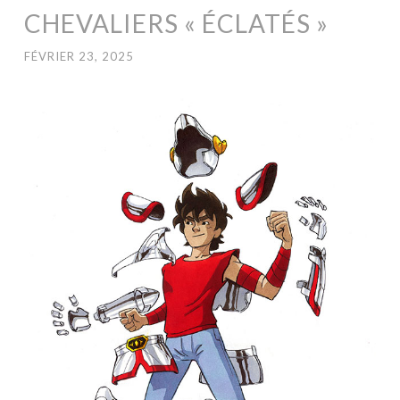
CHEVALIERS « ÉCLATÉS »
FÉVRIER 23, 2025