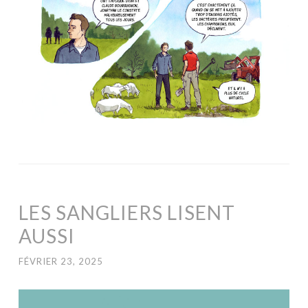
LES SANGLIERS LISENT
AUSSI
FÉVRIER 23, 2025