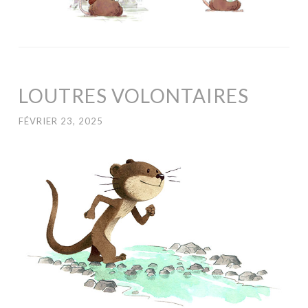
LOUTRES VOLONTAIRES
FÉVRIER 23, 2025