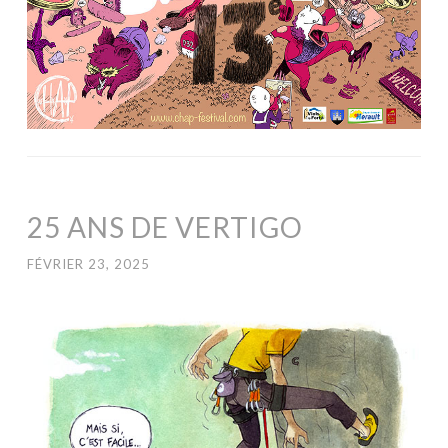
25 ANS DE VERTIGO
FÉVRIER 23, 2025