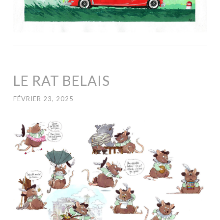
LE RAT BELAIS
FÉVRIER 23, 2025