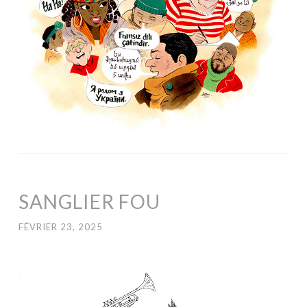
SANGLIER FOU
FÉVRIER 23, 2025