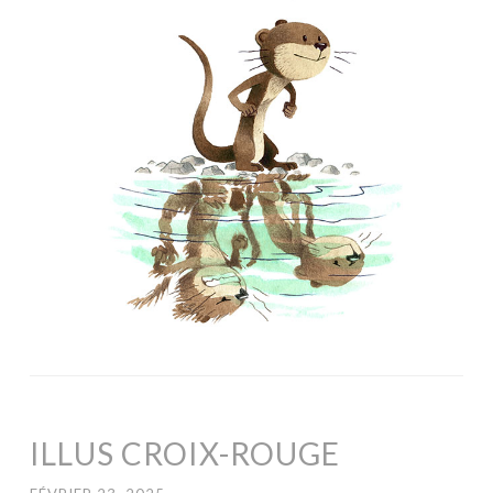
ILLUS CROIX-ROUGE