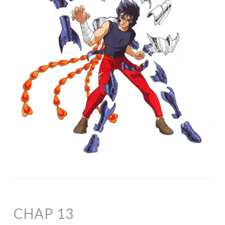
CHAP 13