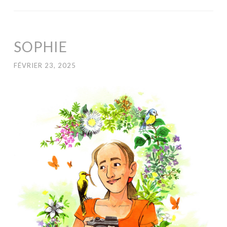
SOPHIE
FÉVRIER 23, 2025