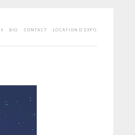
IS
BIO
CONTACT
LOCATION D’EXPO