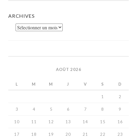
ARCHIVES
Archives
AOÛT 2026
L
M
M
J
V
S
D
1
2
3
4
5
6
7
8
9
10
11
12
13
14
15
16
17
18
19
20
21
22
23