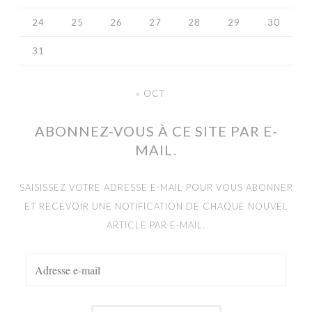
24
25
26
27
28
29
30
31
« OCT
ABONNEZ-VOUS À CE SITE PAR E-
MAIL.
SAISISSEZ VOTRE ADRESSE E-MAIL POUR VOUS ABONNER
ET RECEVOIR UNE NOTIFICATION DE CHAQUE NOUVEL
ARTICLE PAR E-MAIL.
ADRESSE
E-
MAIL