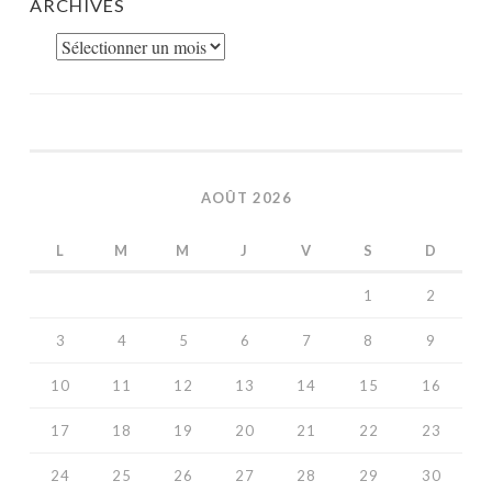
ARCHIVES
Archives
AOÛT 2026
L
M
M
J
V
S
D
1
2
3
4
5
6
7
8
9
10
11
12
13
14
15
16
17
18
19
20
21
22
23
24
25
26
27
28
29
30