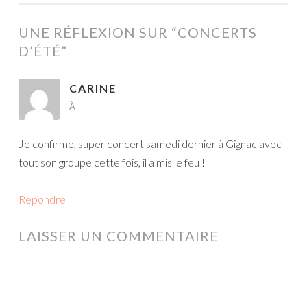
ARTICLES
UNE RÉFLEXION SUR “
CONCERTS
D’ÉTÉ
”
CARINE
À
Je confirme, super concert samedi dernier à Gignac avec
tout son groupe cette fois, il a mis le feu !
Répondre
LAISSER UN COMMENTAIRE