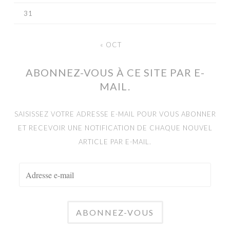
31
« OCT
ABONNEZ-VOUS À CE SITE PAR E-
MAIL.
SAISISSEZ VOTRE ADRESSE E-MAIL POUR VOUS ABONNER
ET RECEVOIR UNE NOTIFICATION DE CHAQUE NOUVEL
ARTICLE PAR E-MAIL.
ADRESSE
E-
MAIL