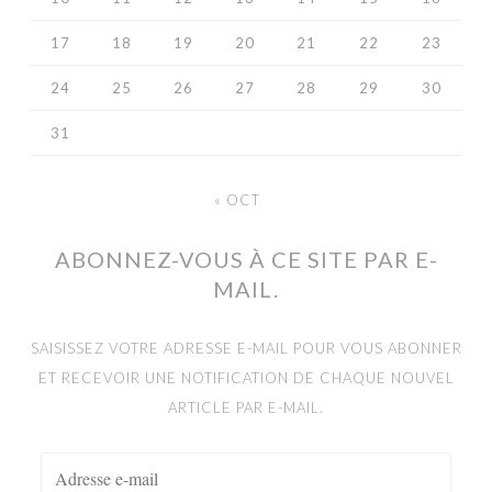
17
18
19
20
21
22
23
24
25
26
27
28
29
30
31
« OCT
ABONNEZ-VOUS À CE SITE PAR E-
MAIL.
SAISISSEZ VOTRE ADRESSE E-MAIL POUR VOUS ABONNER
ET RECEVOIR UNE NOTIFICATION DE CHAQUE NOUVEL
ARTICLE PAR E-MAIL.
ADRESSE