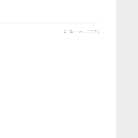
© Mermoux 2026