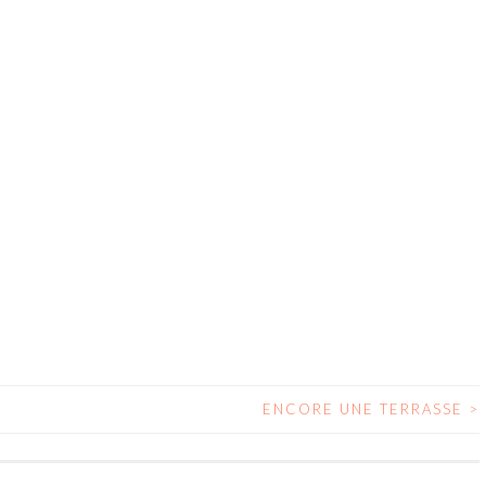
ENCORE UNE TERRASSE
>