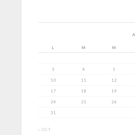
L
M
M
3
4
5
10
11
12
17
18
19
24
25
26
31
« OCT