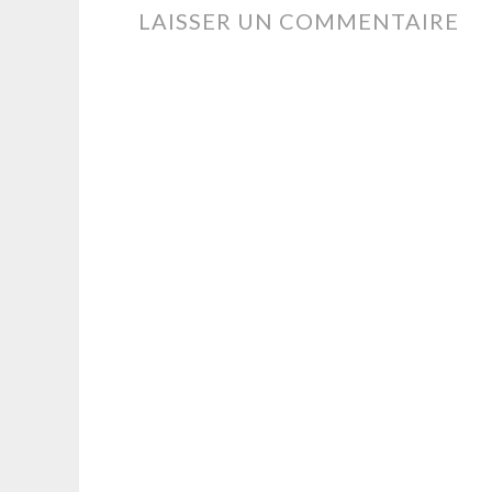
DES
LAISSER UN COMMENTAIRE
ARTICLES