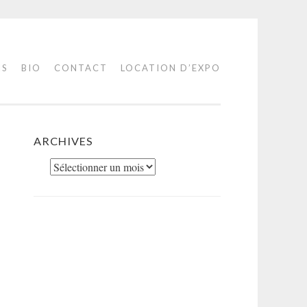
IS
BIO
CONTACT
LOCATION D’EXPO
ARCHIVES
Archives