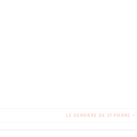
LE DERRIÈRE DE ST-PIERRE
>