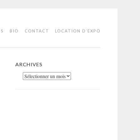
IS
BIO
CONTACT
LOCATION D’EXPO
ARCHIVES
Archives