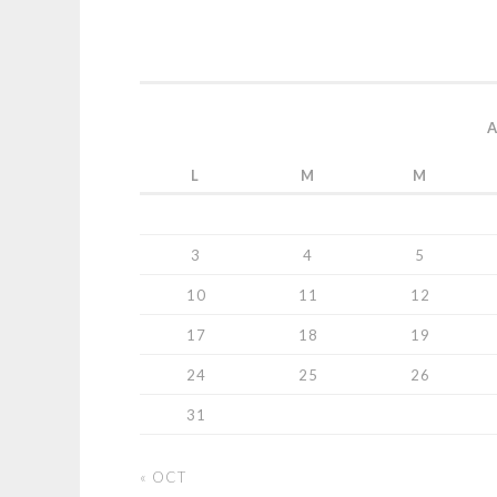
L
M
M
3
4
5
10
11
12
17
18
19
24
25
26
31
« OCT