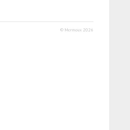
© Mermoux 2026