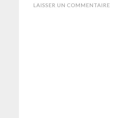
DES
LAISSER UN COMMENTAIRE
ARTICLES