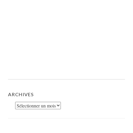
ARCHIVES
Archives