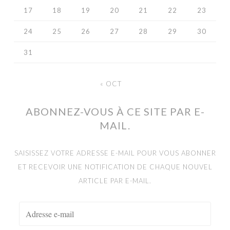
17
18
19
20
21
22
23
24
25
26
27
28
29
30
31
« OCT
ABONNEZ-VOUS À CE SITE PAR E-
MAIL.
SAISISSEZ VOTRE ADRESSE E-MAIL POUR VOUS ABONNER
ET RECEVOIR UNE NOTIFICATION DE CHAQUE NOUVEL
ARTICLE PAR E-MAIL.
ADRESSE
E-