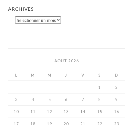
ARCHIVES
Archives
AOÛT 2026
L
M
M
J
V
S
D
1
2
3
4
5
6
7
8
9
10
11
12
13
14
15
16
17
18
19
20
21
22
23