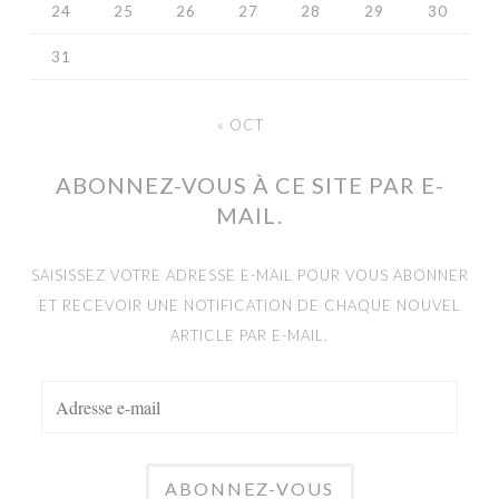
24
25
26
27
28
29
30
31
« OCT
ABONNEZ-VOUS À CE SITE PAR E-
MAIL.
SAISISSEZ VOTRE ADRESSE E-MAIL POUR VOUS ABONNER
ET RECEVOIR UNE NOTIFICATION DE CHAQUE NOUVEL
ARTICLE PAR E-MAIL.
ADRESSE
E-
MAIL