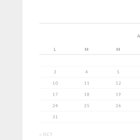
L
M
M
3
4
5
10
11
12
17
18
19
24
25
26
31
« OCT