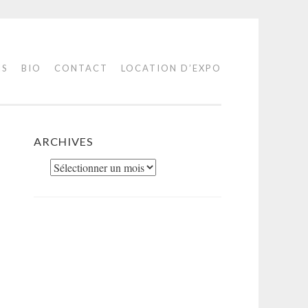
IS
BIO
CONTACT
LOCATION D’EXPO
ARCHIVES
Archives