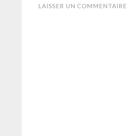
DES
LAISSER UN COMMENTAIRE
ARTICLES