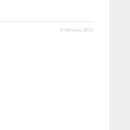
© Mermoux 2026