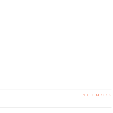
PETITE MOTO
>