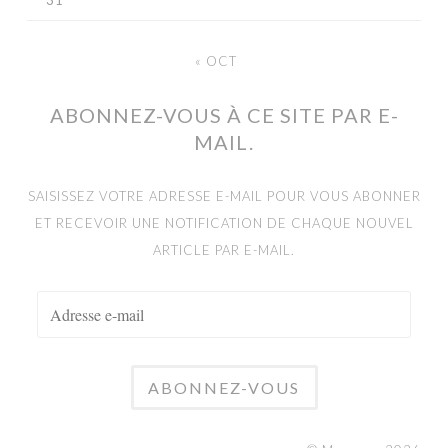
« OCT
ABONNEZ-VOUS À CE SITE PAR E-
MAIL.
SAISISSEZ VOTRE ADRESSE E-MAIL POUR VOUS ABONNER
ET RECEVOIR UNE NOTIFICATION DE CHAQUE NOUVEL
ARTICLE PAR E-MAIL.
ADRESSE
E-
MAIL