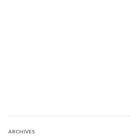
ARCHIVES