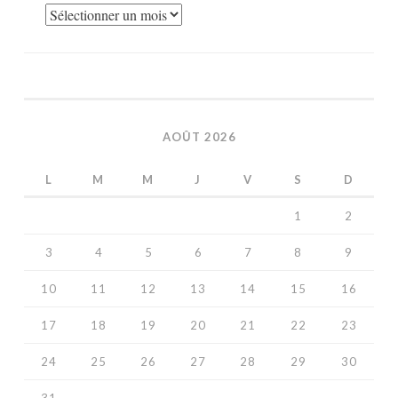
Archives
AOÛT 2026
L
M
M
J
V
S
D
1
2
3
4
5
6
7
8
9
10
11
12
13
14
15
16
17
18
19
20
21
22
23
24
25
26
27
28
29
30
31