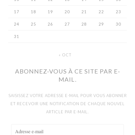
17
18
19
20
21
22
23
24
25
26
27
28
29
30
31
« OCT
ABONNEZ-VOUS À CE SITE PAR E-
MAIL.
SAISISSEZ VOTRE ADRESSE E-MAIL POUR VOUS ABONNER
ET RECEVOIR UNE NOTIFICATION DE CHAQUE NOUVEL
ARTICLE PAR E-MAIL.
ADRESSE