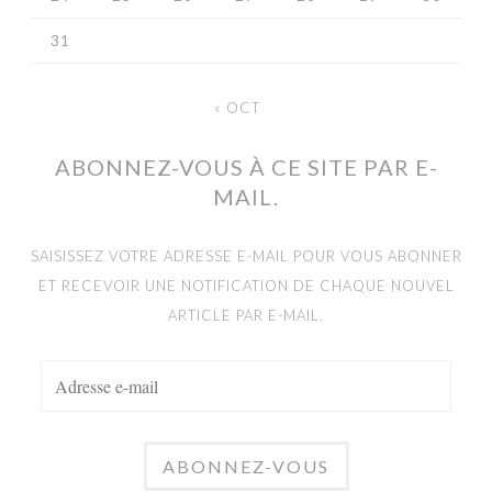
31
« OCT
ABONNEZ-VOUS À CE SITE PAR E-
MAIL.
SAISISSEZ VOTRE ADRESSE E-MAIL POUR VOUS ABONNER
ET RECEVOIR UNE NOTIFICATION DE CHAQUE NOUVEL
ARTICLE PAR E-MAIL.
ADRESSE
E-
MAIL