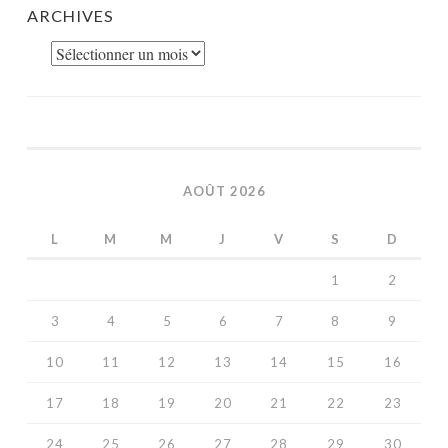
ARCHIVES
Archives
AOÛT 2026
L
M
M
J
V
S
D
1
2
3
4
5
6
7
8
9
10
11
12
13
14
15
16
17
18
19
20
21
22
23
24
25
26
27
28
29
30