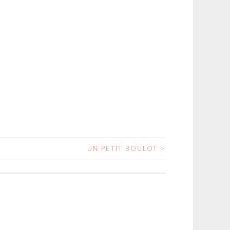
UN PETIT BOULOT
>