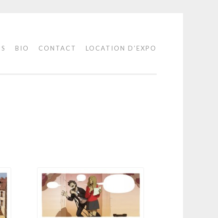
IS
BIO
CONTACT
LOCATION D’EXPO