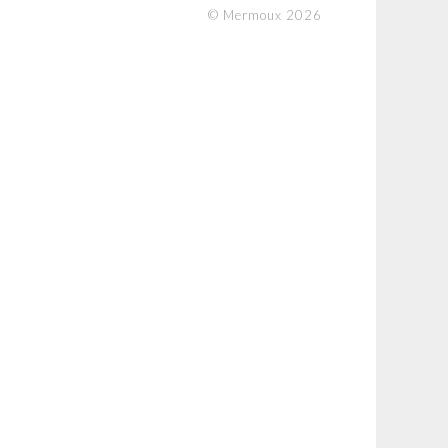
© Mermoux 2026