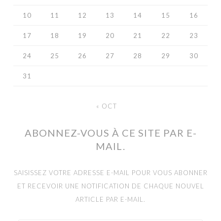
10
11
12
13
14
15
16
17
18
19
20
21
22
23
24
25
26
27
28
29
30
31
« OCT
ABONNEZ-VOUS À CE SITE PAR E-
MAIL.
SAISISSEZ VOTRE ADRESSE E-MAIL POUR VOUS ABONNER
ET RECEVOIR UNE NOTIFICATION DE CHAQUE NOUVEL
ARTICLE PAR E-MAIL.