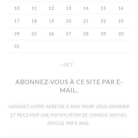
10
11
12
13
14
15
16
17
18
19
20
21
22
23
24
25
26
27
28
29
30
31
« OCT
ABONNEZ-VOUS À CE SITE PAR E-
MAIL.
SAISISSEZ VOTRE ADRESSE E-MAIL POUR VOUS ABONNER
ET RECEVOIR UNE NOTIFICATION DE CHAQUE NOUVEL
ARTICLE PAR E-MAIL.