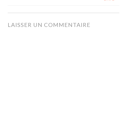
DES
ARTICLES
LAISSER UN COMMENTAIRE