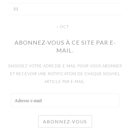
31
« OCT
ABONNEZ-VOUS À CE SITE PAR E-
MAIL.
SAISISSEZ VOTRE ADRESSE E-MAIL POUR VOUS ABONNER
ET RECEVOIR UNE NOTIFICATION DE CHAQUE NOUVEL
ARTICLE PAR E-MAIL.
ADRESSE
E-
MAIL