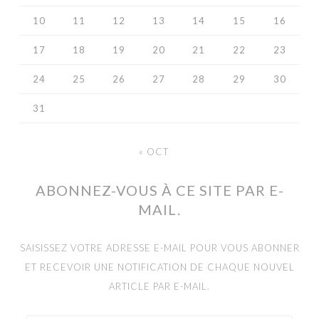
10
11
12
13
14
15
16
17
18
19
20
21
22
23
24
25
26
27
28
29
30
31
« OCT
ABONNEZ-VOUS À CE SITE PAR E-
MAIL.
SAISISSEZ VOTRE ADRESSE E-MAIL POUR VOUS ABONNER
ET RECEVOIR UNE NOTIFICATION DE CHAQUE NOUVEL
ARTICLE PAR E-MAIL.